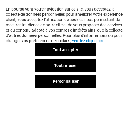
En poursuivant votre navigation sur ce site, vous acceptez la
collecte de données personnelles pour améliorer votre expérience
client, vous acceptez l'utilisation de cookies nous permettant de
mesurer l'audience de notre site et de vous proposer des services
et du contenu adapté à vos centres d'intérêts ainsi que la collecte
d’autres données personnelles. Pour plus d'informations ou pour
changer vos préférences de cookies,
veuillez cliquer ici.
Tout accepter
Tout refuser
Personnaliser