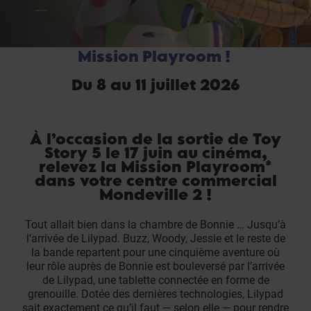
Mission Playroom !
Du 8 au 11 juillet 2026
À l’occasion de la sortie de Toy
Story 5 le 17 juin au cinéma,
relevez la Mission Playroom*
dans votre centre commercial
Mondeville 2 !
Tout allait bien dans la chambre de Bonnie … Jusqu’à
l’arrivée de Lilypad. Buzz, Woody, Jessie et le reste de
la bande repartent pour une cinquième aventure où
leur rôle auprès de Bonnie est bouleversé par l’arrivée
de Lilypad, une tablette connectée en forme de
grenouille. Dotée des dernières technologies, Lilypad
sait exactement ce qu’il faut — selon elle — pour rendre