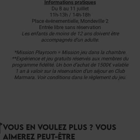
Informations pratiques
Du 8 au 11 juillet
11h-13h / 14h-18h
Place événementielle, Mondeville 2
Entrée libre sans réservation
Les enfants de moins de 12 ans doivent être
accompagnés d’un adulte.
*Mission Playroom = Mission jeu dans la chambre.
**Expérience et jeu gratuits réservés aux membres du
programme fidélité. Un bon d’achat de 1500€ valable
1 an à valoir sur la réservation d’un séjour en Club
Marmara. Voir conditions dans le règlement du jeu.
VOUS EN VOULEZ PLUS ? VOUS
AIMEREZ PEUT-ÊTRE