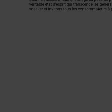
véritable état d’esprit qui transcende les géné
sneaker et invitons tous les consommateurs à p