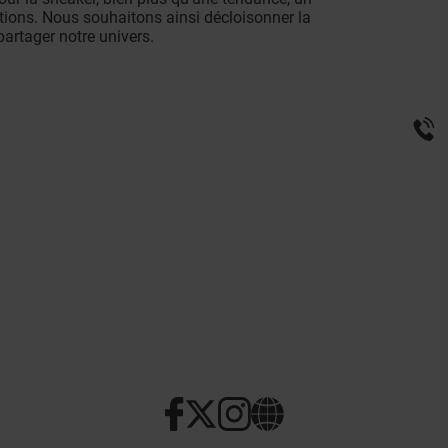
rations. Nous souhaitons ainsi décloisonner la
artager notre univers.