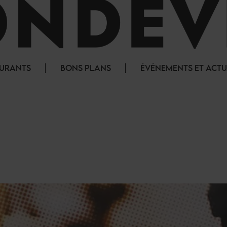
AURANTS
BONS PLANS
ÉVÉNEMENTS ET ACTU