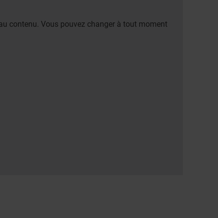
er au contenu. Vous pouvez changer à tout moment