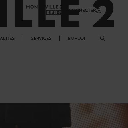
SE CONNECTER
ALITÉS
SERVICES
EMPLOI