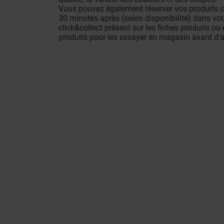
Vous pouvez également réserver vos produits co
30 minutes après (selon disponibilité) dans vot
click&collect présent sur les fiches produits ou
produits pour les essayer en magasin avant d'a