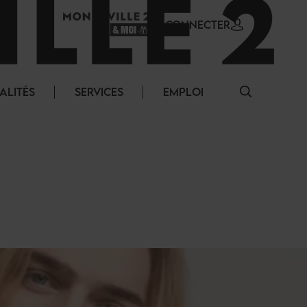
SE CONNECTER
ALITÉS
SERVICES
EMPLOI