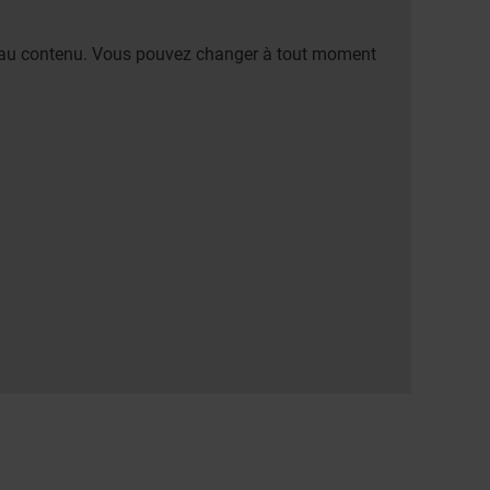
er au contenu. Vous pouvez changer à tout moment