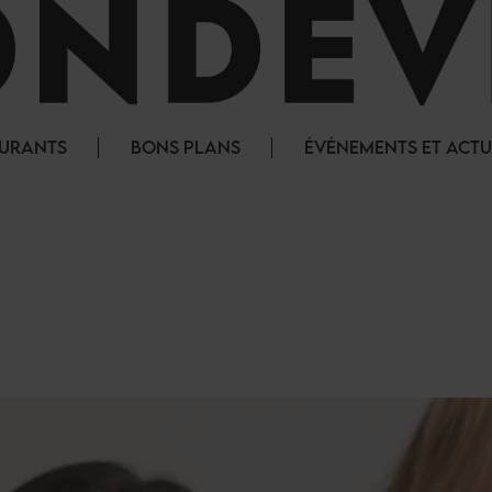
AURANTS
BONS PLANS
ÉVÉNEMENTS ET ACTU