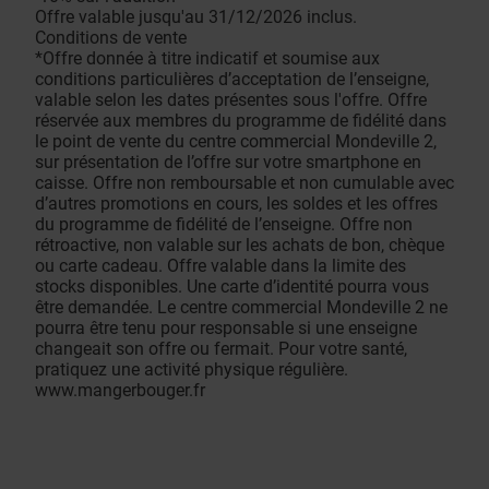
Offre valable jusqu'au 31/12/2026 inclus.
Conditions de vente
*Offre donnée à titre indicatif et soumise aux
conditions particulières d’acceptation de l’enseigne,
valable selon les dates présentes sous l'offre. Offre
réservée aux membres du programme de fidélité dans
le point de vente du centre commercial Mondeville 2,
sur présentation de l’offre sur votre smartphone en
caisse. Offre non remboursable et non cumulable avec
d’autres promotions en cours, les soldes et les offres
du programme de fidélité de l’enseigne. Offre non
rétroactive, non valable sur les achats de bon, chèque
ou carte cadeau. Offre valable dans la limite des
stocks disponibles. Une carte d’identité pourra vous
être demandée. Le centre commercial Mondeville 2 ne
pourra être tenu pour responsable si une enseigne
changeait son offre ou fermait. Pour votre santé,
pratiquez une activité physique régulière.
www.mangerbouger.fr