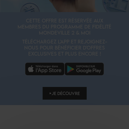
CETTE OFFRE EST RÉSERVÉE AUX
MEMBRES DU PROGRAMME DE FIDÉLITÉ
MONDEVILLE 2 & MOI
TÉLÉCHARGEZ L'APP ET REJOIGNEZ-
NOUS POUR BÉNÉFICIER D'OFFRES
EXCLUSIVES ET PLUS ENCORE !
JE DÉCOUVRE