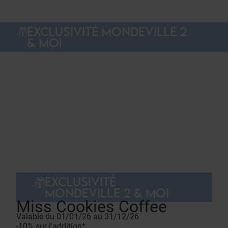
EXCLUSIVITÉ MONDEVILLE 2
& MOI
EXCLUSIVITÉ
MONDEVILLE 2 & MOI
Miss Cookies Coffee
Valable du 01/01/26 au 31/12/26
-10% sur l'addition*