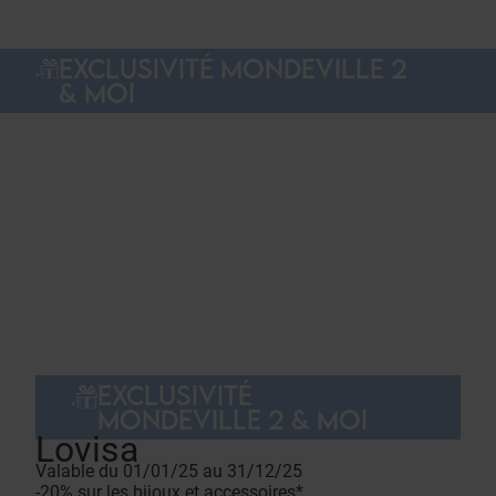
EXCLUSIVITÉ MONDEVILLE 2
& MOI
EXCLUSIVITÉ
MONDEVILLE 2 & MOI
Lovisa
Valable du 01/01/25 au 31/12/25
-20% sur les bijoux et accessoires*