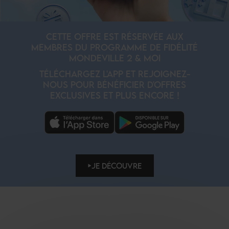
CETTE OFFRE EST RÉSERVÉE AUX
MEMBRES DU PROGRAMME DE FIDÉLITÉ
MONDEVILLE 2 & MOI
TÉLÉCHARGEZ L'APP ET REJOIGNEZ-
NOUS POUR BÉNÉFICIER D'OFFRES
EXCLUSIVES ET PLUS ENCORE !
JE DÉCOUVRE