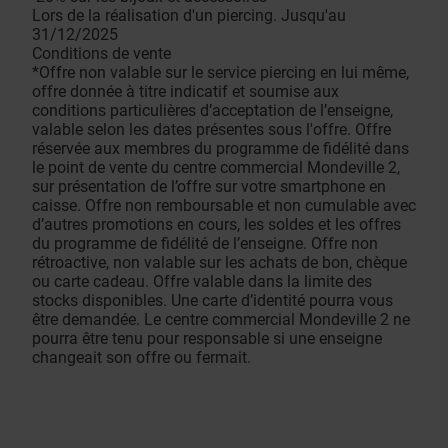
Lors de la réalisation d'un piercing. Jusqu'au
31/12/2025
Conditions de vente
*Offre non valable sur le service piercing en lui même,
offre donnée à titre indicatif et soumise aux
conditions particulières d’acceptation de l’enseigne,
valable selon les dates présentes sous l'offre. Offre
réservée aux membres du programme de fidélité dans
le point de vente du centre commercial Mondeville 2,
sur présentation de l’offre sur votre smartphone en
caisse. Offre non remboursable et non cumulable avec
d’autres promotions en cours, les soldes et les offres
du programme de fidélité de l’enseigne. Offre non
rétroactive, non valable sur les achats de bon, chèque
ou carte cadeau. Offre valable dans la limite des
stocks disponibles. Une carte d’identité pourra vous
être demandée. Le centre commercial Mondeville 2 ne
pourra être tenu pour responsable si une enseigne
changeait son offre ou fermait.